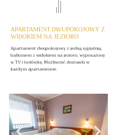
APARTAMENT DWUPOKOJOWY Z
WIDOKIEM NA JEZIORO
Apartament dwupokojowy z jedną sypialnią,
balkonem z widokiem na jezioro, wyposażony
w TV i lodówkę. Możliwość dostawki w
każdym apartamencie.