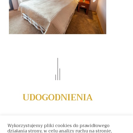
UDOGODNIENIA
Wykorzystujemy pliki cookies do prawidłowego
działania strony, w celu analizy ruchu na stronie,